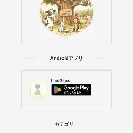
Androidアプリ
TimeGlass
カテゴリー