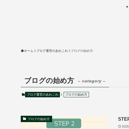
ホーム
ブログ運営のあれこれ
ブログの始め方
ブログの始め方
– category –
ブログ運営のあれこれ
ブログの始め方
ST
ブログの始め方
202