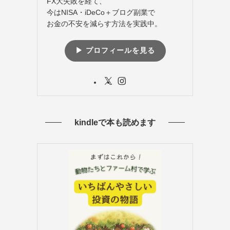
FX大失敗を経て、
今はNISA・iDeCo＋ブログ副業で
お金の不安を減らす方法を実践中。
▶︎ プロフィールを見る
kindleで本も読めます