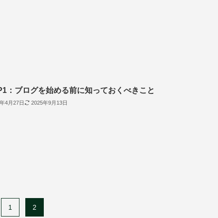
EP1：ブログを始める前に知っておくべきこと
5年4月27日
2025年9月13日
1
2