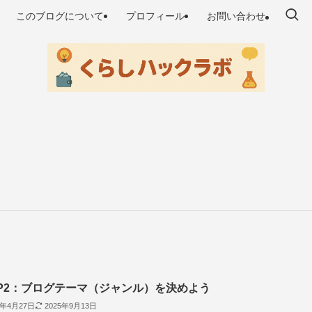
このブログについて
プロフィール
お問い合わせ
EP2：ブログテーマ（ジャンル）を決めよう
5年4月27日
2025年9月13日