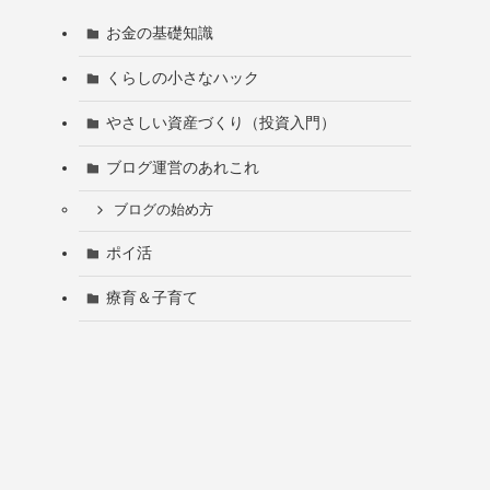
お金の基礎知識
くらしの小さなハック
やさしい資産づくり（投資入門）
ブログ運営のあれこれ
ブログの始め方
ポイ活
療育＆子育て