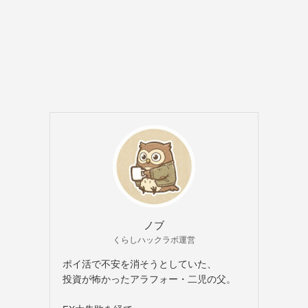
ノブ
くらしハックラボ運営
ポイ活で不安を消そうとしていた、
投資が怖かったアラフォー・二児の父。