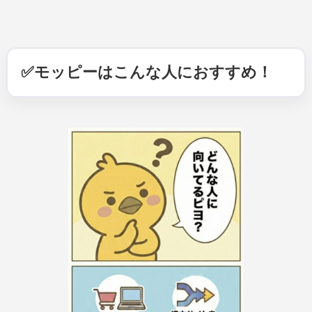
✅
モッピーはこんな人におすすめ！