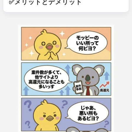
✅メリットとデメリット