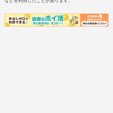
などを利用したことがあります。