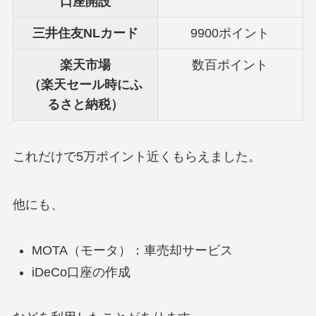
口座開設
三井住友NLカード
9900ポイント
楽天市場
数百ポイント
（楽天セール時にふ
るさと納税）
これだけで5万ポイント近くもらえました。
他にも、
MOTA（モータ）：車売却サービス
iDeCo口座の作成