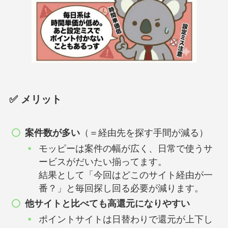
✅ メリット
案件数が多い
（＝経由先を探す手間が減る）
モッピーは案件の幅が広く、日常で使うサ
ービスがだいたい揃ってます。
結果として「今回はどこのサイト経由が一
番？」と毎回探し回る必要が減ります。
他サイトと比べても高還元になりやすい
ポイントサイトは日替わりで還元が上下し