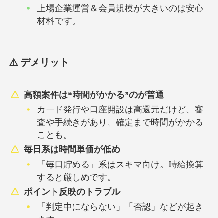
上場企業運営＆会員規模が大きいのは安心
材料です。
⚠️ デメリット
高額案件は“時間がかかる”のが普通
カード発行や口座開設は高還元だけど、審
査や手続きがあり、確定まで時間がかかる
ことも。
毎日系は時間単価が低め
「毎日貯める」系はスキマ向け。時給換算
すると厳しめです。
ポイント反映のトラブル
「判定中にならない」「否認」などが起き