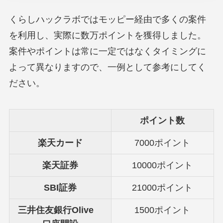
くらしハックラボではモッピー経由で多くの案件
を利用し、実際に数万ポイントを獲得しました。
案件やポイントは常に一定ではなくタイミングに
よって異なりますので、一例として参考にしてく
ださい。
ポイント数
楽天カード
7000ポイント
楽天証券
10000ポイント
SBI証券
21000ポイント
三井住友銀行Olive
1500ポイント