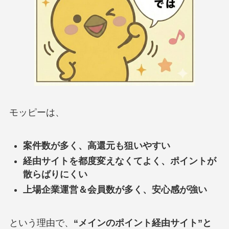
モッピーは、
案件数が多く、高還元も狙いやすい
経由サイトを都度変えなくてよく、ポイントが
散らばりにくい
上場企業運営＆会員数が多く、安心感が強い
という理由で、
“メインのポイント経由サイト”と