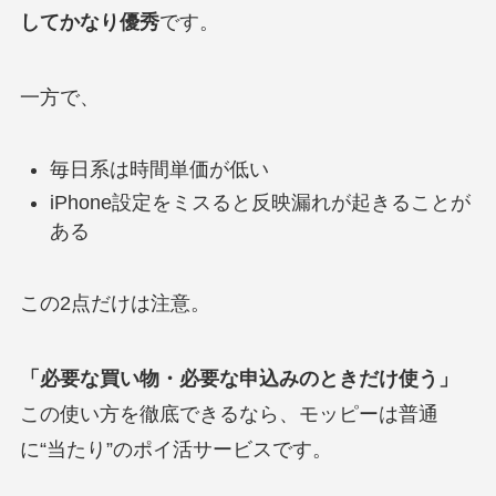
してかなり優秀
です。
一方で、
毎日系は時間単価が低い
iPhone設定をミスると反映漏れが起きることが
ある
この2点だけは注意。
「必要な買い物・必要な申込みのときだけ使う」
この使い方を徹底できるなら、モッピーは普通
に“当たり”のポイ活サービスです。