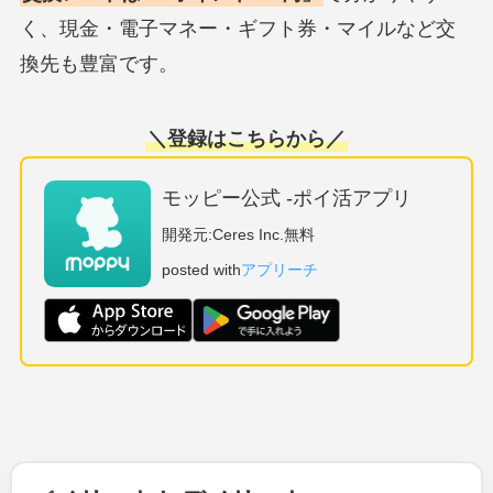
く、現金・電子マネー・ギフト券・マイルなど交
換先も豊富です。
＼
登録はこちらから
／
モッピー公式 -ポイ活アプリ
開発元:
Ceres Inc.
無料
posted with
アプリーチ