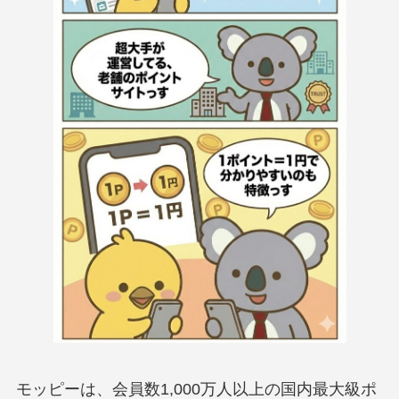
モッピーは、会員数1,000万人以上の国内最大級ポ