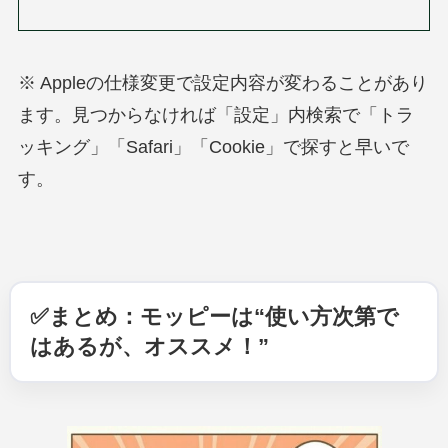
※ Appleの仕様変更で設定内容が変わることがあり
ます。見つからなければ「設定」内検索で「トラ
ッキング」「Safari」「Cookie」で探すと早いで
す。
✅まとめ：モッピーは“使い方次第で
はあるが、オススメ！”