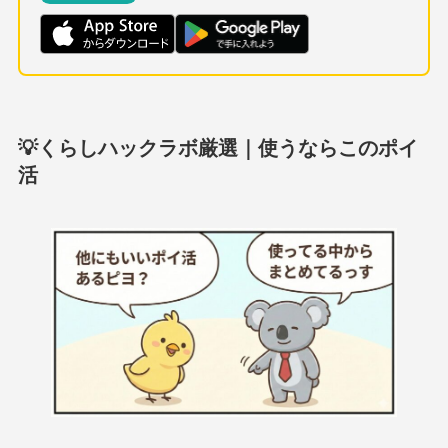
💡くらしハックラボ厳選｜使うならこのポイ
活