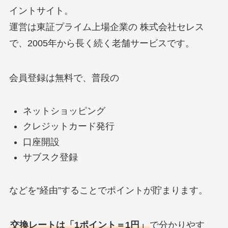
イントサイト。
運営は東証プライム上場企業の 株式会社セレス
で、2005年から長く続く老舗サービスです。
会員登録は無料で、普段の
ネットショッピング
クレジットカード発行
口座開設
サブスク登録
などを“経由”することでポイントが貯まります。
交換レートは「1ポイント＝1円」
で分かりやす