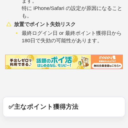
ます。
特に iPhone/Safari の設定が原因になること
も。
放置でポイント失効リスク
最終ログイン日 or 最終ポイント獲得日から
180日で失効の可能性があります。
✅主なポイント獲得方法