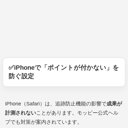
✅iPhoneで「ポイントが付かない」を
防ぐ設定
iPhone（Safari）は、追跡防止機能の影響で
成果が
計測されない
ことがあります。モッピー公式ヘル
プでも対策が案内されています。