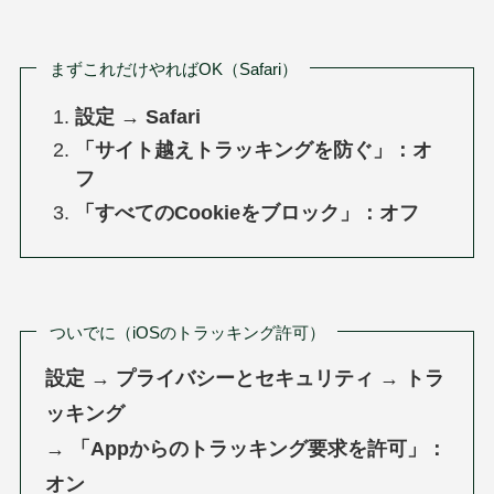
まずこれだけやればOK（Safari）
設定
→
Safari
「サイト越えトラッキングを防ぐ」：オ
フ
「すべてのCookieをブロック」：オフ
ついでに（iOSのトラッキング許可）
設定
→
プライバシーとセキュリティ
→
トラ
ッキング
→
「Appからのトラッキング要求を許可」：
オン