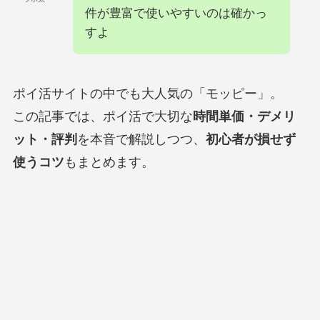
件が豊富で使いやすいのは確かっ
すよ
ポイ活サイトの中でも大人気の「モッピー」。
この記事では、ポイ活で大切な
時間単価・デメリ
ット・評判
を本音で解説しつつ、
初心者が損せず
使うコツ
もまとめます。