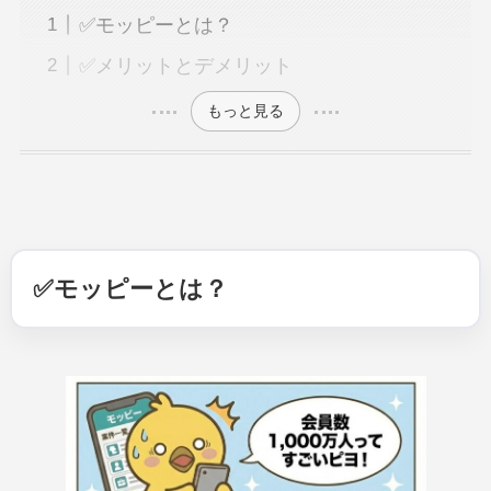
✅モッピーとは？
✅メリットとデメリット
もっと見る
✅
モッピーとは？