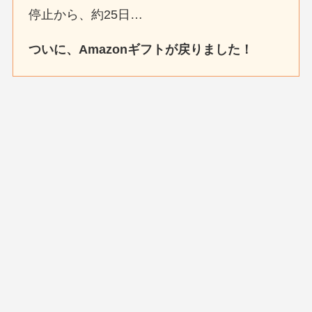
停止から、約25日…
ついに、Amazonギフトが戻りました！