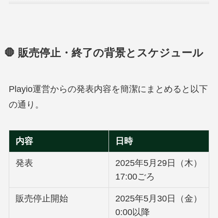
🛑 販売停止・終了の背景とスケジュール
Playio運営からの発表内容を簡潔にまとめると以下
の通り。
内容
日時
発表
2025年5月29日（木）
17:00ごろ
販売停止開始
2025年5月30日（金）
0:00以降