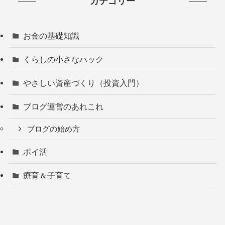
カテゴリー
お金の基礎知識
くらしの小さなハック
やさしい資産づくり（投資入門）
ブログ運営のあれこれ
ブログの始め方
ポイ活
療育＆子育て