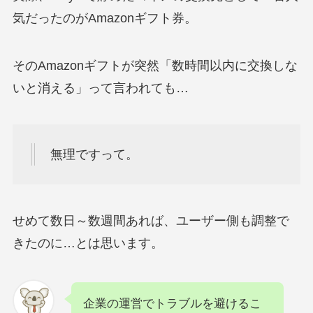
気だったのがAmazonギフト券。
そのAmazonギフトが突然「数時間以内に交換しな
いと消える」って言われても…
無理ですって。
せめて数日～数週間あれば、ユーザー側も調整で
きたのに…とは思います。
企業の運営でトラブルを避けるこ