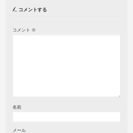
コメントする
コメント
※
名前
メール