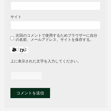
サイト
次回のコメントで使用するためブラウザーに自分
の名前、メールアドレス、サイトを保存する。
上に表示された文字を入力してください。