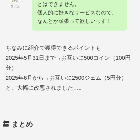
とはできません。
ラボ太
個人的に好きなサービスなので、
なんとか頑張って欲しいっす！
ちなみに紹介で獲得できるポイントも
2025年5月31日まで→お互いに500コイン（100円
分）
2025年6月から→お互いに2500ジェム（5円分）
と、大幅に改悪されました…。
🔚 まとめ