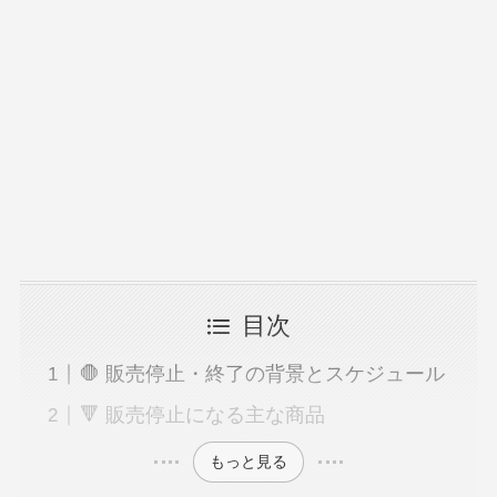
目次
🛑 販売停止・終了の背景とスケジュール
🔻 販売停止になる主な商品
もっと見る