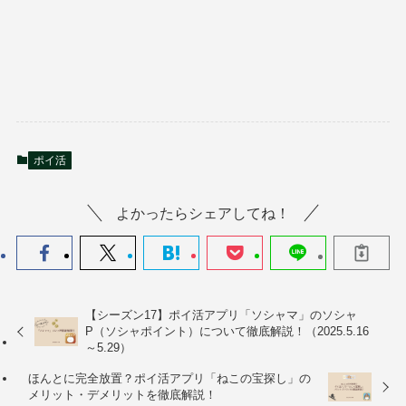
ポイ活
よかったらシェアしてね！
【シーズン17】ポイ活アプリ「ソシャマ」のソシャ
P（ソシャポイント）について徹底解説！（2025.5.16
～5.29）
ほんとに完全放置？ポイ活アプリ「ねこの宝探し」の
メリット・デメリットを徹底解説！