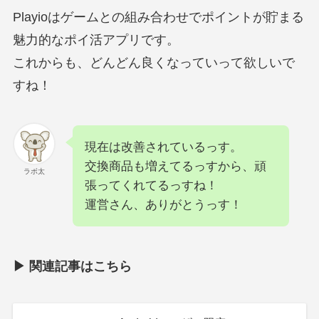
Playioはゲームとの組み合わせでポイントが貯まる
魅力的なポイ活アプリです。
これからも、どんどん良くなっていって欲しいで
すね！
現在は改善されているっす。
交換商品も増えてるっすから、頑
ラボ太
張ってくれてるっすね！
運営さん、ありがとうっす！
▶ 関連記事はこちら