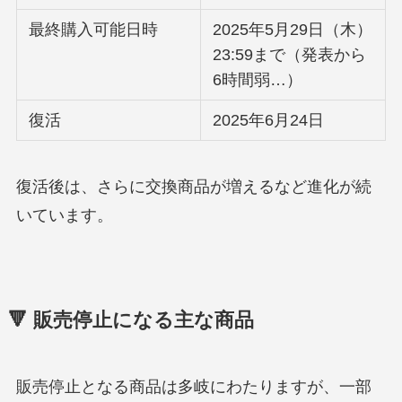
最終購入可能日時
2025年5月29日（木）
23:59まで（発表から
6時間弱…）
復活
2025年6月24日
復活後は、さらに交換商品が増えるなど進化が続
いています。
🔻 販売停止になる主な商品
販売停止となる商品は多岐にわたりますが、一部