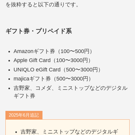
を抜粋すると以下の通りです。
ギフト券・プリペイド系
Amazonギフト券（100〜500円）
Apple Gift Card（100〜3000円）
UNIQLO eGift Card（500〜3000円）
majicaギフト券（500〜3000円）
吉野家、コメダ、ミニストップなどのデジタル
ギフト券
2025年6月追記
吉野家、ミニストップなどのデジタルギ