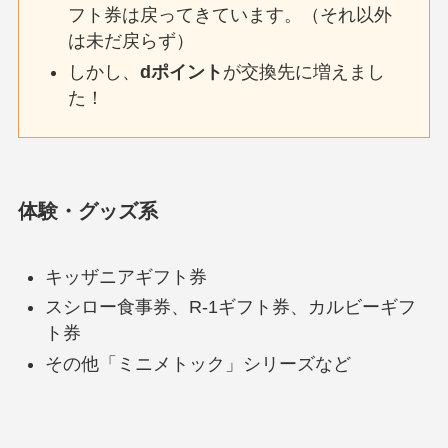
フト券は戻ってきています。（それ以外
は未だ戻らず）
しかし、
dポイント
が交換先に増えまし
た！
体験・グッズ系
キッザニアギフト券
スシロー食事券、R-1ギフト券、カルビーギフ
ト券
その他「ミニメトック」シリーズなど