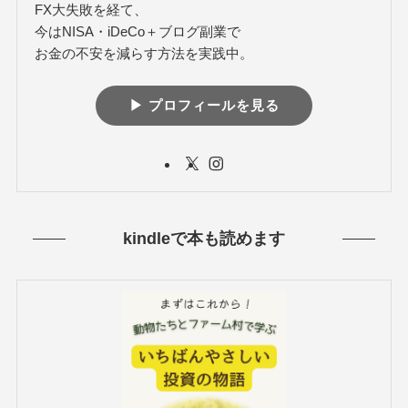
FX大失敗を経て、
今はNISA・iDeCo＋ブログ副業で
お金の不安を減らす方法を実践中。
▶︎ プロフィールを見る
kindleで本も読めます