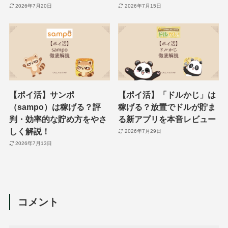
2026年7月20日
2026年7月15日
【ポイ活】サンポ
【ポイ活】「ドルかじ」は
（sampo）は稼げる？評
稼げる？放置でドルが貯ま
判・効率的な貯め方をやさ
る新アプリを本音レビュー
しく解説！
2026年7月29日
2026年7月13日
コメント