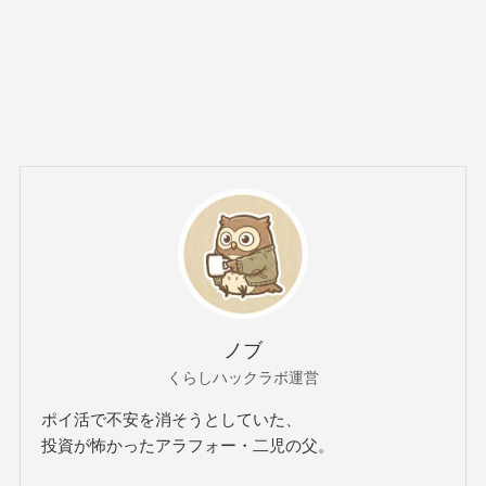
ノブ
くらしハックラボ運営
ポイ活で不安を消そうとしていた、
投資が怖かったアラフォー・二児の父。