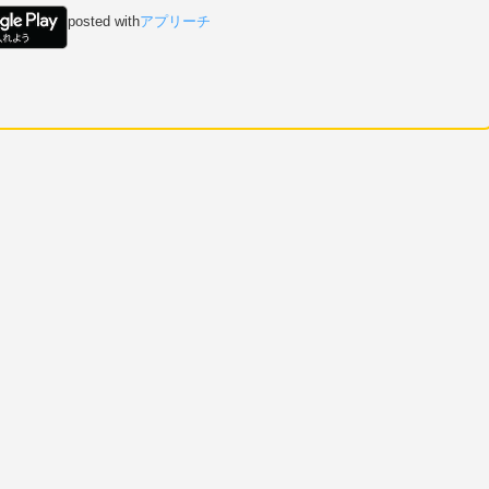
posted with
アプリーチ