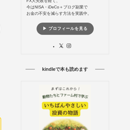
FX大失敗を経て、
今はNISA・iDeCo＋ブログ副業で
お金の不安を減らす方法を実践中。
▶︎ プロフィールを見る
kindleで本も読めます