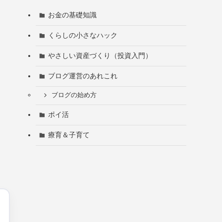
お金の基礎知識
くらしの小さなハック
やさしい資産づくり（投資入門）
ブログ運営のあれこれ
ブログの始め方
ポイ活
療育＆子育て