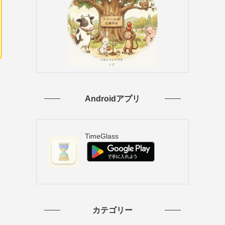
Androidアプリ
TimeGlass
カテゴリー