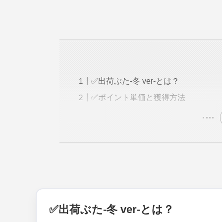
✅出荷ぶた-冬 ver-とは？
✅ポイント単価と獲得方法
✅出荷ぶた-冬 ver-とは？