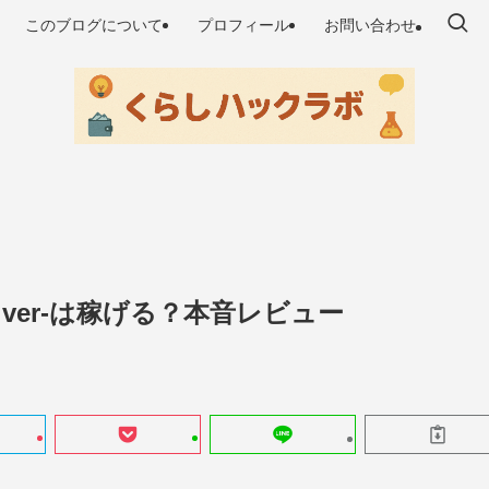
このブログについて
プロフィール
お問い合わせ
ver-は稼げる？本音レビュー