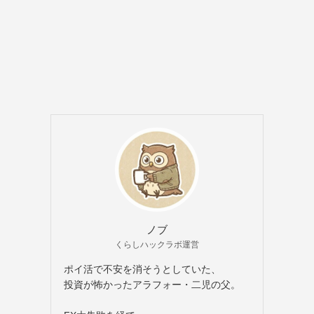
ノブ
くらしハックラボ運営
ポイ活で不安を消そうとしていた、
投資が怖かったアラフォー・二児の父。