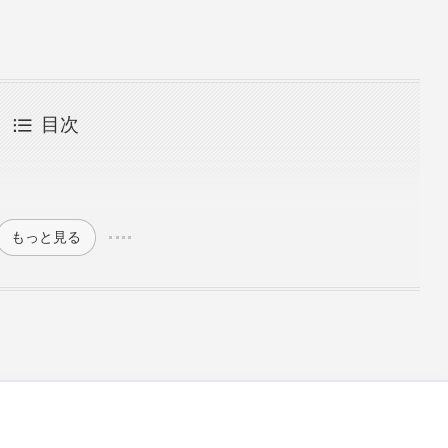
目次
もっと見る