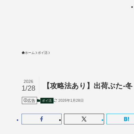
ホーム
ポイ活
2026
【攻略法あり】出荷ぶた-冬 
1/28
広告
2026年1月28日
ポイ活