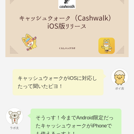
キャッシュウォークがiOSに対応し
たって聞いたピヨ！
ポイ吉
そうっす！今までAndroid限定だっ
たキャッシュウォークがiPhoneで
ラボ太
も使えるっすよ！