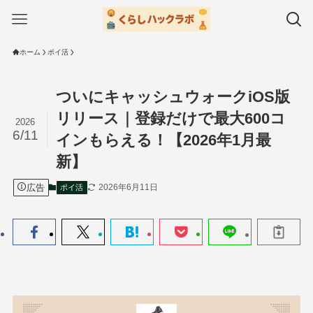
ホーム
ポイ活
ついにキャッシュウォークiOS版
リリース｜登録だけで最大600コ
2026
6/11
インもらえる！【2026年1月最
新】
広告
2026年6月11日
ポイ活