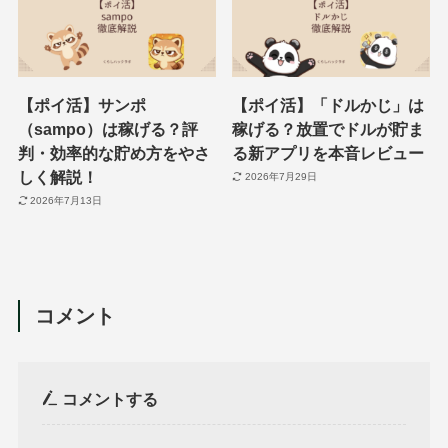
【ポイ活】サンポ
【ポイ活】「ドルかじ」は
（sampo）は稼げる？評
稼げる？放置でドルが貯ま
判・効率的な貯め方をやさ
る新アプリを本音レビュー
しく解説！
2026年7月29日
2026年7月13日
コメント
コメントする