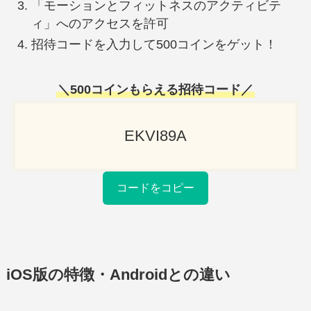
「モーションとフィットネスのアクティビテ
ィ」へのアクセスを許可
招待コードを入力して500コインをゲット！
＼
500コインもらえる招待
コード／
EKVI89A
コードをコピー
iOS版の特徴・Androidとの違い