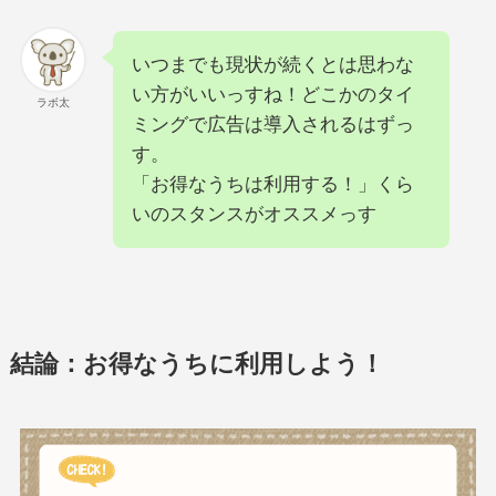
いつまでも現状が続くとは思わな
い方がいいっすね！どこかのタイ
ラボ太
ミングで広告は導入されるはずっ
す。
「お得なうちは利用する！」くら
いのスタンスがオススメっす
結論：
お得なうちに利用しよう！