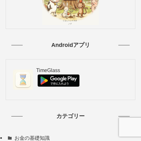
Androidアプリ
TimeGlass
カテゴリー
お金の基礎知識