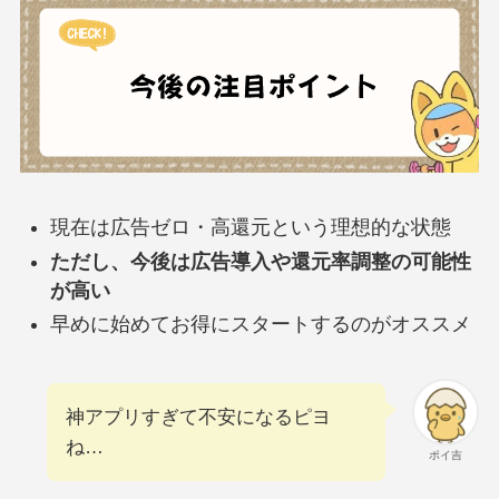
現在は広告ゼロ・高還元という理想的な状態
ただし、今後は広告導入や還元率調整の可能性
が高い
早めに始めてお得にスタートするのがオススメ
神アプリすぎて不安になるピヨ
ね…
ポイ吉