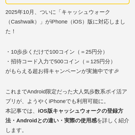
2025年10月、ついに「キャッシュウォーク
（Cashwalk）」がiPhone（iOS）版に対応しまし
た！
・10歩歩くだけで100コイン（＝25円分）
・招待コード入力で500コイン（＝125円分）
がもらえる超お得キャンペーンが実施中です🎉
これまでAndroid限定だった大人気歩数系ポイ活ア
プリが、ようやくiPhoneでも利用可能に。
本記事では、
iOS版キャッシュウォークの登録方
法・Androidとの違い・実際の使用感
を詳しく紹介
します。