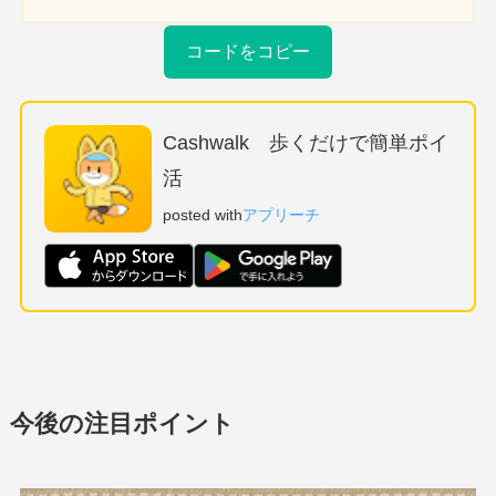
コードをコピー
Cashwalk 歩くだけで簡単ポイ
活
posted with
アプリーチ
今後の注目ポイント