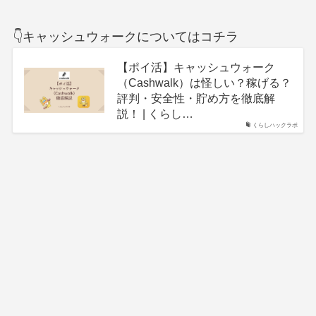
👇キャッシュウォークについてはコチラ
【ポイ活】キャッシュウォーク
（Cashwalk）は怪しい？稼げる？
評判・安全性・貯め方を徹底解
説！ | くらし…
くらしハックラボ