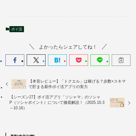
ポイ活
よかったらシェアしてね！
【本音レビュー】「トクエル」は稼げる？歩数×スキマ
で貯まる新作ポイ活アプリの実力
【シーズン27】ポイ活アプリ「ソシャマ」のソシャ
P（ソシャポイント）について徹底解説！（2025.10.3
～10.16）