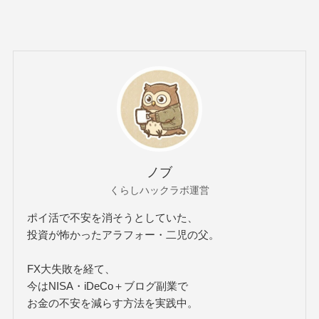
ノブ
くらしハックラボ運営
ポイ活で不安を消そうとしていた、
投資が怖かったアラフォー・二児の父。
FX大失敗を経て、
今はNISA・iDeCo＋ブログ副業で
お金の不安を減らす方法を実践中。