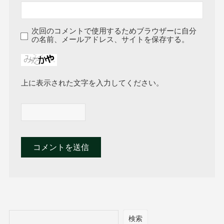
次回のコメントで使用するためブラウザーに自分
の名前、メールアドレス、サイトを保存する。
上に表示された文字を入力してください。
検索