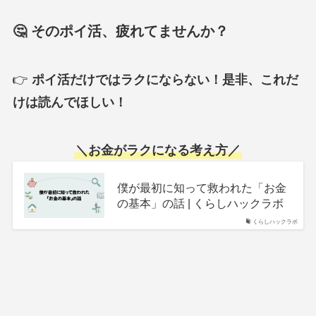
🤔 そのポイ活、疲れてませんか？
👉
ポイ活だけではラクにならない！
是非、これだ
けは読んでほしい！
＼
お金がラクになる考え方
／
僕が最初に知って救われた「お金
の基本」の話 | くらしハックラボ
くらしハックラボ