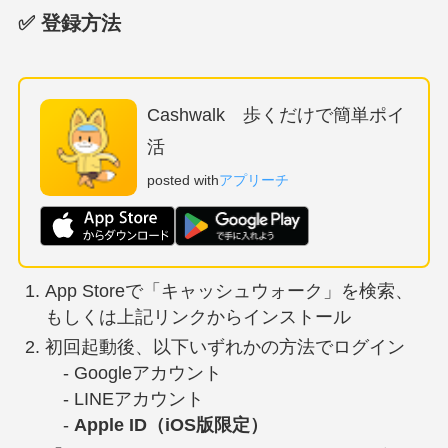
✅ 登録方法
Cashwalk 歩くだけで簡単ポイ
活
posted with
アプリーチ
App Storeで「キャッシュウォーク」を検索、
もしくは上記リンクからインストール
初回起動後、以下いずれかの方法でログイン
- Googleアカウント
- LINEアカウント
-
Apple ID（iOS版限定）