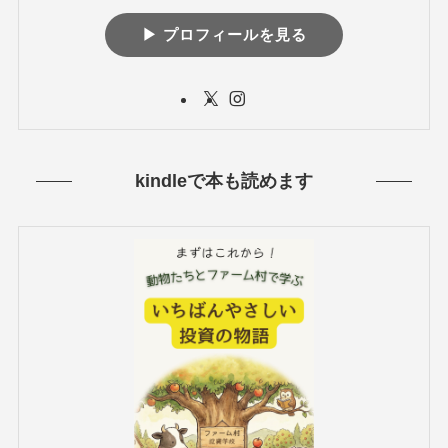
▶︎ プロフィールを見る
kindleで本も読めます