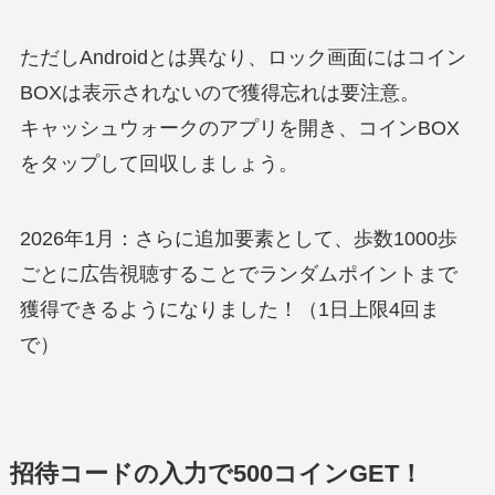
ただしAndroidとは異なり、ロック画面にはコイン
BOXは表示されないので獲得忘れは要注意。
キャッシュウォークのアプリを開き、コインBOX
をタップして回収しましょう。
2026年1月：さらに追加要素として、歩数1000歩
ごとに広告視聴することでランダムポイントまで
獲得できるようになりました！（1日上限4回ま
で）
招待コードの入力で500コインGET！