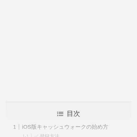
目次
iOS版キャッシュウォークの始め方
✅ 登録方法