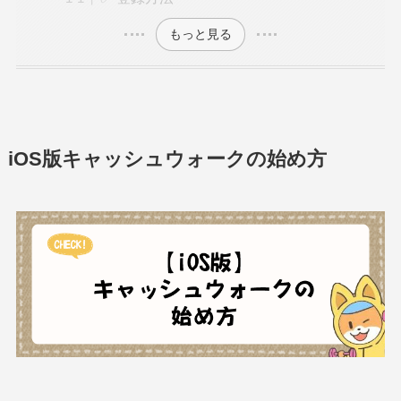
もっと見る
iOS版キャッシュウォークの始め方