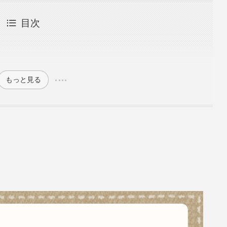
目次
もっと見る