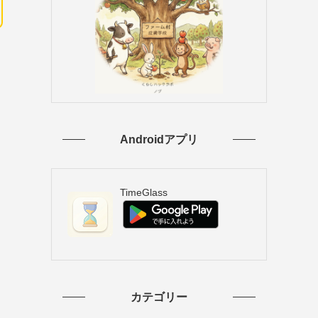
Androidアプリ
TimeGlass
カテゴリー