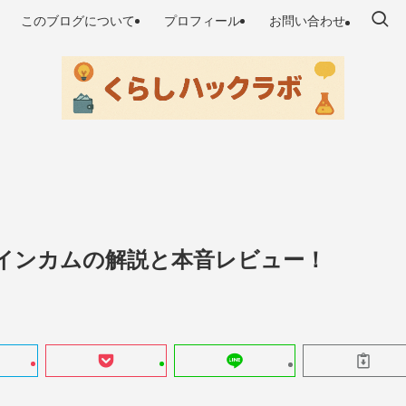
このブログについて
プロフィール
お問い合わせ
トインカムの解説と本音レビュー！