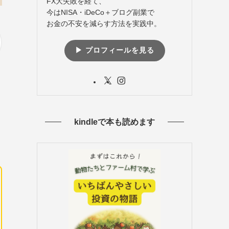
FX大失敗を経て、
今はNISA・iDeCo＋ブログ副業で
お金の不安を減らす方法を実践中。
▶︎ プロフィールを見る
kindleで本も読めます