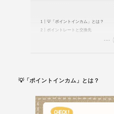
💡「ポイントインカム」とは？
ポイントレートと交換先
💡「ポイントインカム」とは？