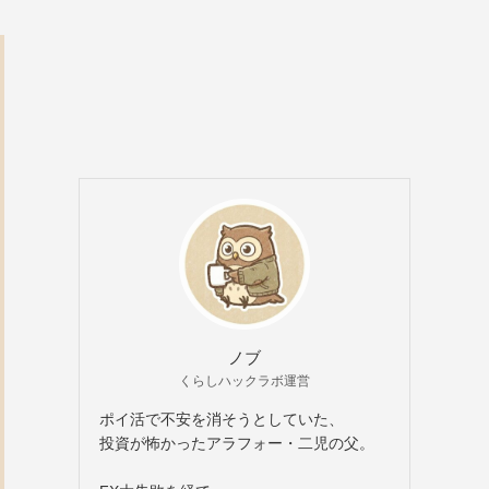
ノブ
くらしハックラボ運営
ポイ活で不安を消そうとしていた、
投資が怖かったアラフォー・二児の父。