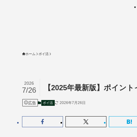
ホーム
ポイ活
2026
【2025年最新版】ポイン
7/26
広告
2026年7月26日
ポイ活