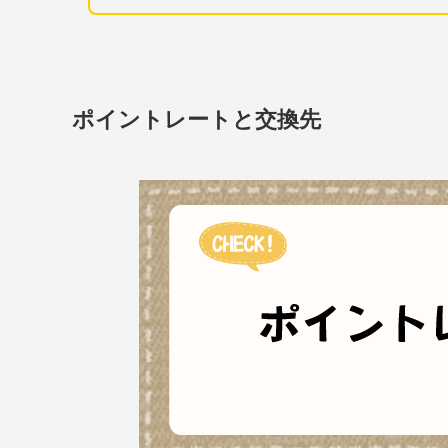
ポイントレートと交換先