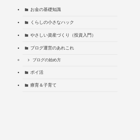
お金の基礎知識
くらしの小さなハック
やさしい資産づくり（投資入門）
ブログ運営のあれこれ
ブログの始め方
ポイ活
療育＆子育て