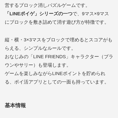
営するブロック消しパズルゲームです。
「LINEポイゲ」シリーズの一つ
で、9マス×9マス
にブロックを敷き詰めて消す遊び方が特徴です。
縦・横・3×3マスをブロックで埋めるとスコアがも
らえる、シンプルなルールです。
おなじみの「LINE FRIENDS」キャラクター（ブラ
ウンやサリー）も登場します。
ゲームを楽しみながらLINEポイントを貯められ
る、ポイ活アプリとしての一面も持っています。
基本情報