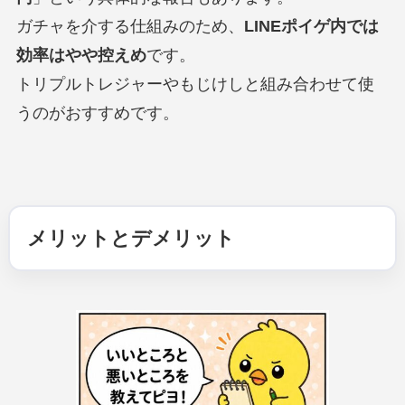
ガチャを介する仕組みのため、
LINEポイゲ内では
効率はやや控えめ
です。
トリプルトレジャーやもじけしと組み合わせて使
うのがおすすめです。
メリットとデメリット