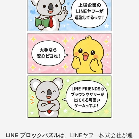
LINE ブロックパズル
は、LINEヤフー株式会社が運