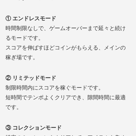
① エンドレスモード
時間制限なしで、ゲームオーバーまで延々と続け
るモードです。
スコアを伸ばすほどコインがもらえる、メインの
稼ぎ場です。
② リミテッドモード
制限時間内にスコアを稼ぐモードです。
短時間でテンポよくクリアでき、隙間時間に最適
です。
③ コレクションモード