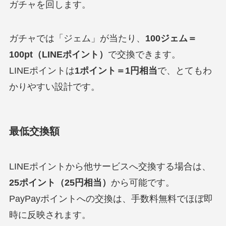
ガチャを回します。
ガチャでは「ジェム」が当たり、
100ジェム＝
100pt（LINEポイント）
で交換できます。
LINEポイントは
1ポイント＝1円相当
で、とてもわ
かりやすい設計です。
最低交換額
LINEポイントから他サービスへ交換する場合は、
25ポイント（25円相当）
から可能です。
PayPayポイントへの交換は、手数料無料でほぼ即
時に反映されます。