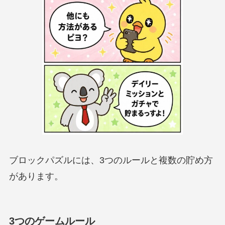
ブロックパズルには、3つのルールと複数の貯め方
があります。
3つのゲームルール