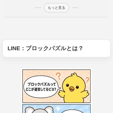
もっと見る
LINE：ブロックパズルとは？