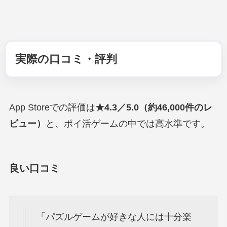
実際の口コミ・評判
App Storeでの評価は
★4.3／5.0（約46,000件のレ
ビュー）
と、ポイ活ゲームの中では高水準です。
良い口コミ
「パズルゲームが好きな人には十分楽