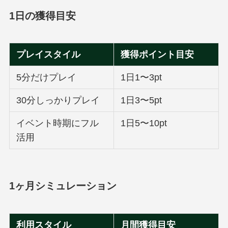
1日の獲得目安
プレイスタイル
獲得ポイント目安
5分だけプレイ
1日1〜3pt
30分しっかりプレイ
1日3〜5pt
イベント時期にフル
1日5〜10pt
活用
1ヶ月シミュレーション
利用スタイル
月間獲得目安