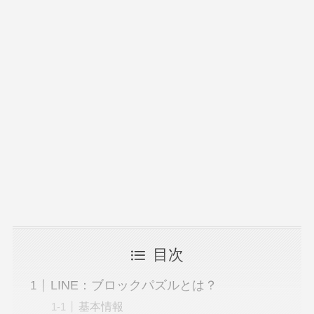
目次
LINE：ブロックパズルとは？
基本情報