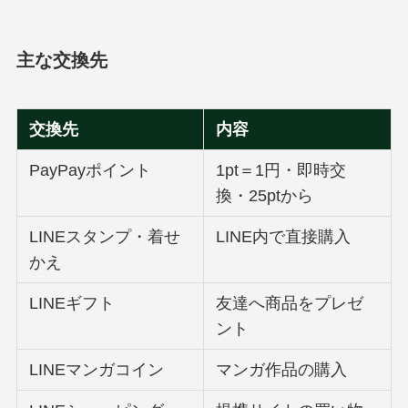
主な交換先
交換先
内容
PayPayポイント
1pt＝1円・即時交
換・25ptから
LINEスタンプ・着せ
LINE内で直接購入
かえ
LINEギフト
友達へ商品をプレゼ
ント
LINEマンガコイン
マンガ作品の購入