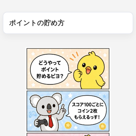
ポイントの貯め方