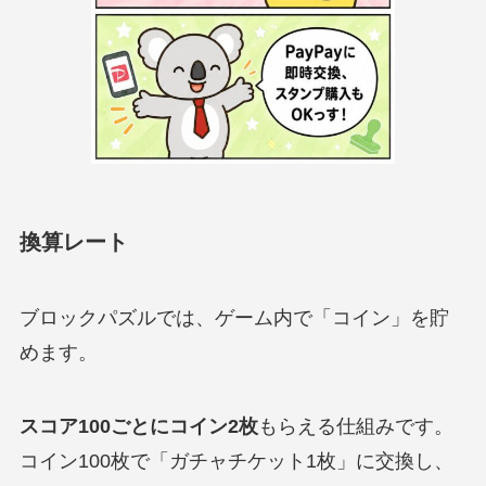
換算レート
ブロックパズルでは、ゲーム内で「コイン」を貯
めます。
スコア100ごとにコイン2枚
もらえる仕組みです。
コイン100枚で「ガチャチケット1枚」に交換し、