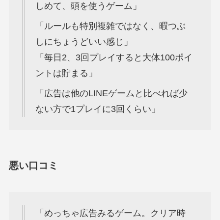
しめて、頭を使うゲーム」
「ルールも特別複雑ではなく、暇つぶ
しにちょうどいい感じ」
「毎日2、3回プレイすると大体100ポイ
ントは貯まる」
「広告は他のLINEゲームと比べれば少
ない方で1プレイに3回くらい」
悪い口コミ
「めっちゃ広告みるゲーム。クリア時