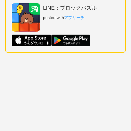
LINE：ブロックパズル
posted with
アプリーチ