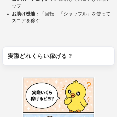
ップ
お助け機能
：「回転」「シャッフル」を使って
スコアを稼ぐ
実際どれくらい稼げる？