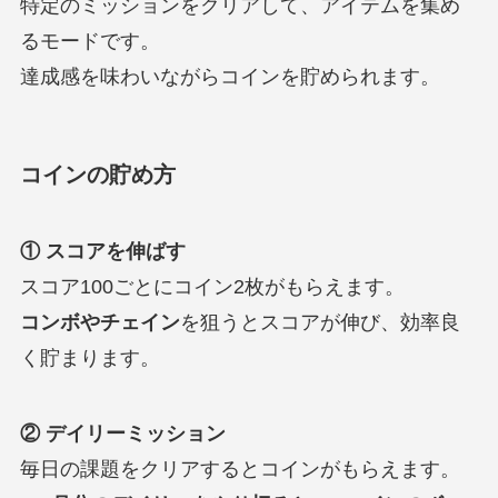
特定のミッションをクリアして、アイテムを集め
るモードです。
達成感を味わいながらコインを貯められます。
コインの貯め方
① スコアを伸ばす
スコア100ごとにコイン2枚がもらえます。
コンボやチェイン
を狙うとスコアが伸び、効率良
く貯まります。
② デイリーミッション
毎日の課題をクリアするとコインがもらえます。