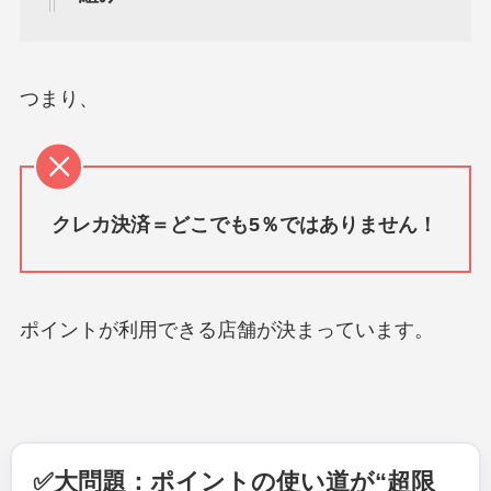
つまり、
クレカ決済＝どこでも5％
ではありません！
ポイントが利用できる店舗が決まっています。
✅大問題：ポイントの使い道が“超限