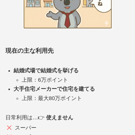
現在の主な利用先
結婚式場で結婚式を挙げる
上限：6万ポイント
大手住宅メーカーで住宅を建てる
上限：最大80万ポイント
日常利用は…👉
使えません
スーパー