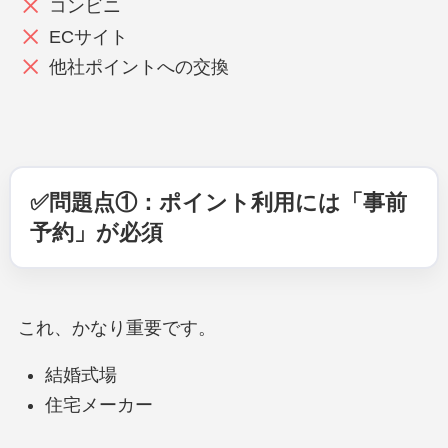
コンビニ
ECサイト
他社ポイントへの交換
✅問題点①：ポイント利用には「事前
予約」が必須
これ、かなり重要です。
結婚式場
住宅メーカー