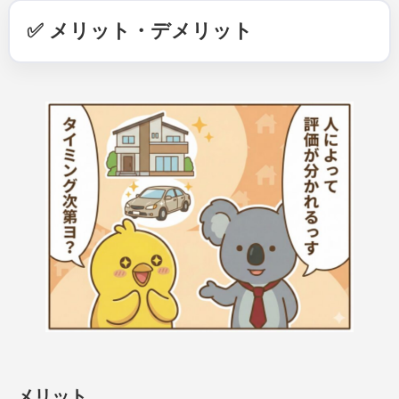
✅ メリット・デメリット
メリット