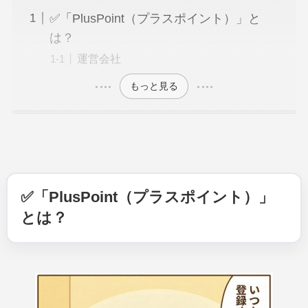
✅「PlusPoint（プラスポイント）」と
は？
運営会社
もっと見る
✅「PlusPoint（プラスポイント）」
とは？