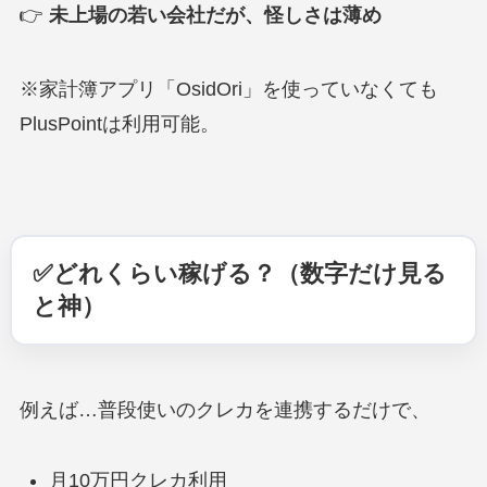
👉
未上場の若い会社だが、怪しさは薄め
※家計簿アプリ「OsidOri」を使っていなくても
PlusPointは利用可能。
✅どれくらい稼げる？（数字だけ見る
と神）
例えば…普段使いのクレカを連携するだけで、
月10万円クレカ利用