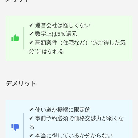
✔ 運営会社は怪しくない
✔ 数字上は5％還元
✔ 高額案件（住宅など）では“得した気
分”にはなれる
デメリット
✔ 使い道が極端に限定的
✔ 事前予約必須で価格交渉力が弱くな
る
✔ 本当に得しているか分からない