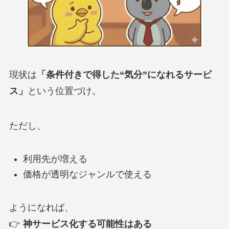
現状は
「条件付きで得した“気分”になれるサービ
ス」
という位置づけ。
ただし、
利用先が増える
価格が透明なジャンルで使える
ようになれば、
👉
神サービス化する可能性はある