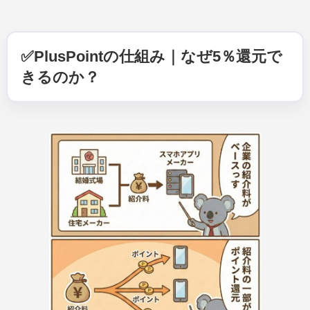
✅PlusPointの仕組み｜なぜ5％還元で
きるのか？