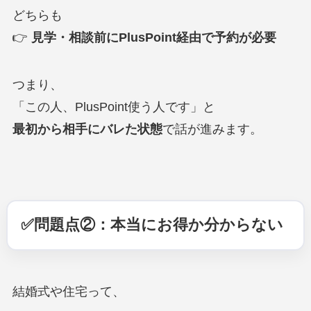
どちらも
👉
見学・相談前にPlusPoint経由で予約が必要
つまり、
「この人、PlusPoint使う人です」と
最初から相手にバレた状態
で話が進みます。
✅問題点②：本当にお得か分からない
結婚式や住宅って、