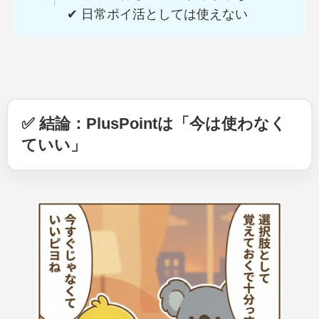
✔ 日常ポイ活としては使えない
✅ 結論：PlusPointは「今は使わなく
ていい」