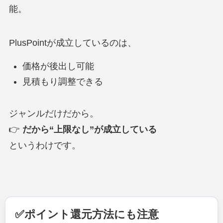
能。
PlusPointが成立しているのは、
価格が後出し可能
見積もり調整できる
ジャンルだけだから。
👉
だから“上限なし”が成立している
というわけです。
✅ポイント還元方法にも注意