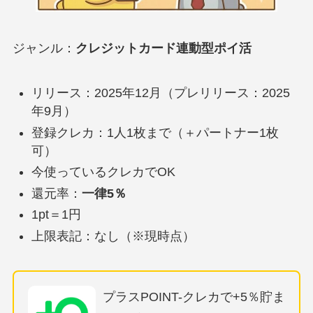
ジャンル：
クレジットカード連動型ポイ活
リリース：2025年12月（プレリリース：2025
年9月）
登録クレカ：1人1枚まで（＋パートナー1枚
可）
今使っているクレカでOK
還元率：
一律5％
1pt＝1円
上限表記：なし（※現時点）
プラスPOINT-クレカで+5％貯ま