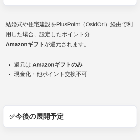
結婚式や住宅建設をPlusPoint（OsidOri）経由で利
用した場合、設定したポイント分
Amazonギフト
が還元されます。
還元は
Amazonギフトのみ
現金化・他ポイント交換不可
✅今後の展開予定